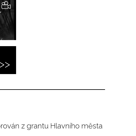
orován z grantu Hlavního města