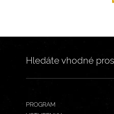
Hledáte vhodné prost
PROGRAM