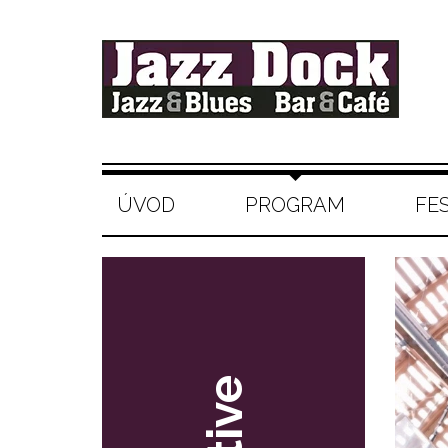
ÚVOD
PROGRAM
FE