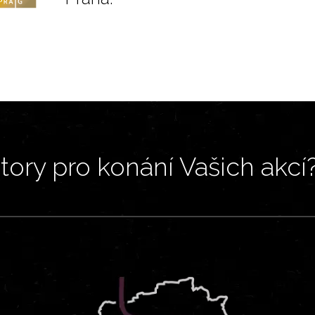
ory pro konání Vašich akcí