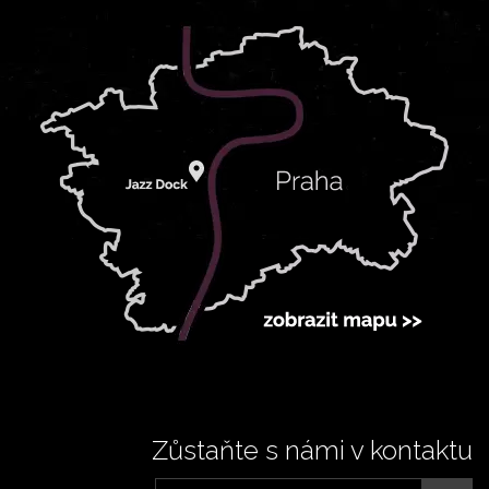
Zůstaňte s námi v kontaktu