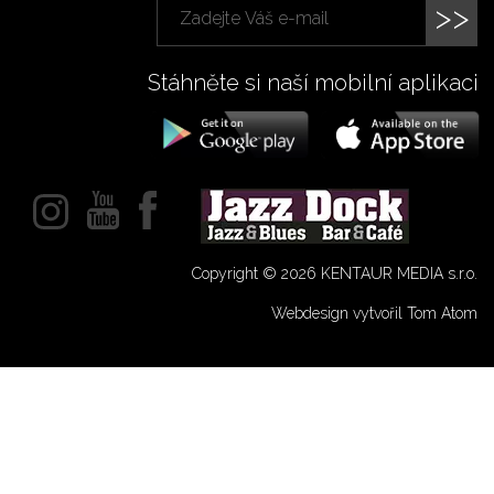
>>
Stáhněte si naší mobilní aplikaci
Copyright © 2026 KENTAUR MEDIA s.r.o.
Webdesign vytvořil Tom Atom