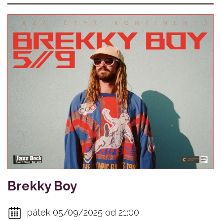
Brekky Boy
pátek 05/09/2025 od 21:00