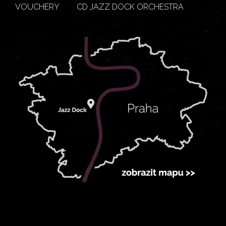
VOUCHERY
CD JAZZ DOCK ORCHESTRA