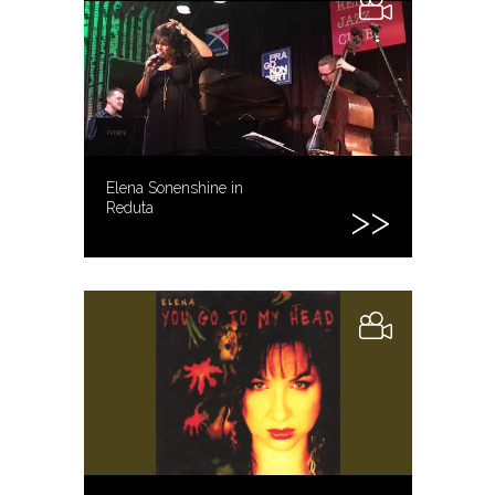
Elena Sonenshine in
Reduta