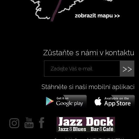
Zůstaňte s námi v kontaktu
>>
Stáhněte si naší mobilní aplikaci