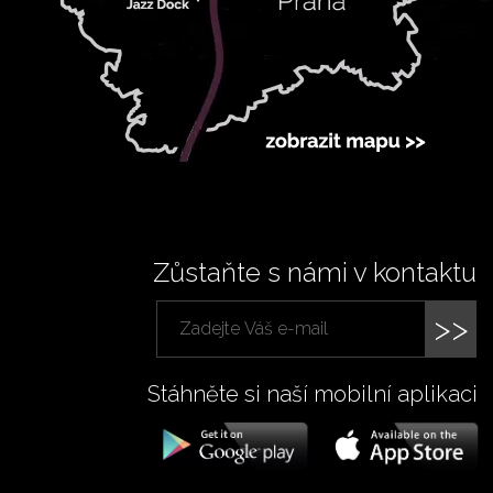
Zůstaňte s námi v kontaktu
>>
Stáhněte si naší mobilní aplikaci