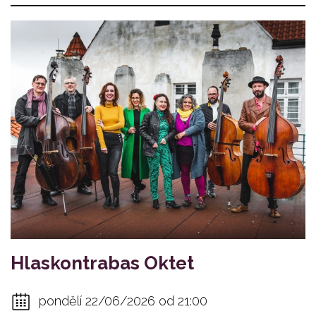
Hlaskontrabas Oktet
pondělí 22/06/2026 od 21:00