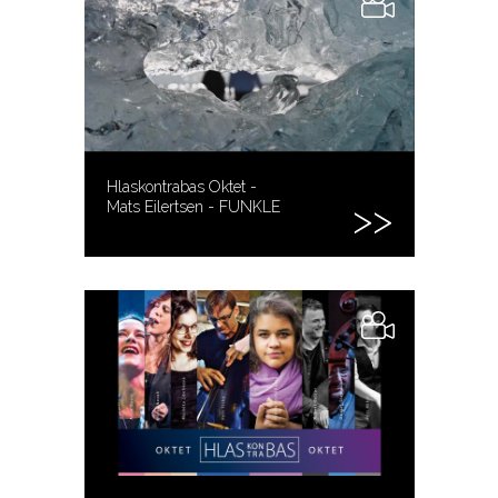
Hlaskontrabas Oktet -
Mats Eilertsen - FUNKLE