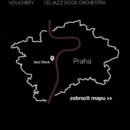
VOUCHERY
CD JAZZ DOCK ORCHESTRA