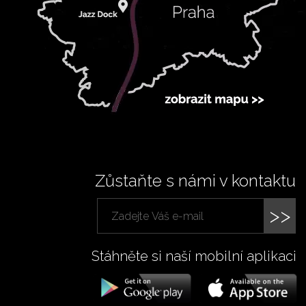
Zůstaňte s námi v kontaktu
>>
Stáhněte si naší mobilní aplikaci