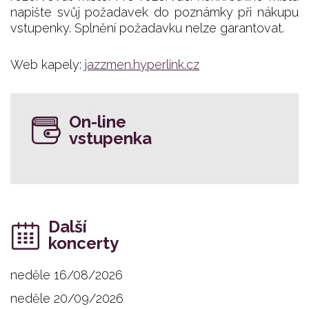
napište svůj požadavek do poznámky při nákupu
vstupenky. Splnění požadavku nelze garantovat.
Web kapely:
jazzmen.hyperlink.cz
On-line
vstupenka
Další
koncerty
neděle 16/08/2026
neděle 20/09/2026