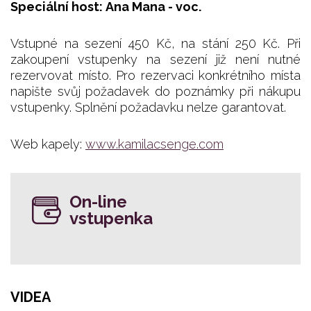
Speciální host: Ana Mana - voc.
Vstupné na sezení 450 Kč, na stání 250 Kč. Při
zakoupení vstupenky na sezení již není nutné
rezervovat místo. Pro rezervaci konkrétního místa
napište svůj požadavek do poznámky při nákupu
vstupenky. Splnění požadavku nelze garantovat.
Web kapely:
www.kamilacsenge.com
On-line
vstupenka
VIDEA