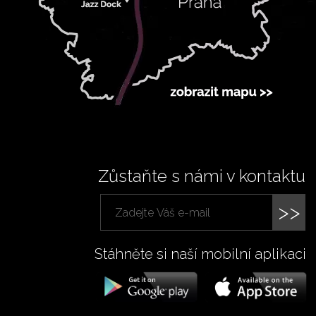
Zůstaňte s námi v kontaktu
>>
Stáhněte si naší mobilní aplikaci