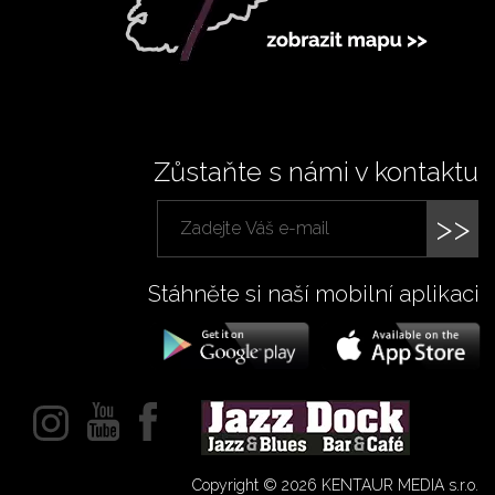
Zůstaňte s námi v kontaktu
>>
Stáhněte si naší mobilní aplikaci
Copyright © 2026 KENTAUR MEDIA s.r.o.