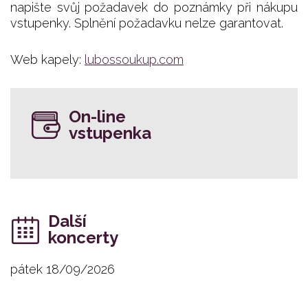
napište svůj požadavek do poznámky při nákupu
vstupenky. Splnění požadavku nelze garantovat.
Web kapely:
lubossoukup.com
On-line
vstupenka
Další
koncerty
pátek 18/09/2026