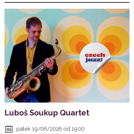
Luboš Soukup Quartet
pátek 19/06/2026 od 19:00