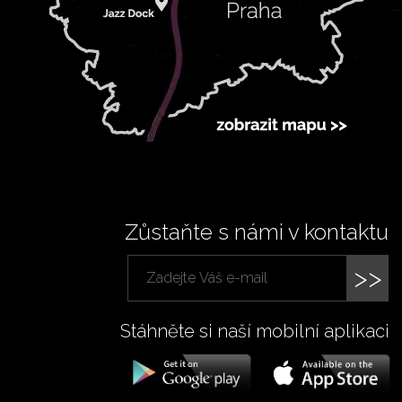
Zůstaňte s námi v kontaktu
>>
Stáhněte si naší mobilní aplikaci