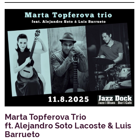
Marta Topferova Trio
ft. Alejandro Soto Lacoste & Luis
Barrueto