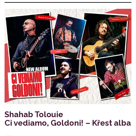
Shahab Tolouie
Ci vediamo, Goldoni! – Křest alba