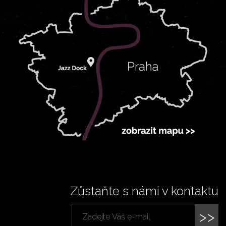
Zůstaňte s námi v kontaktu
>>