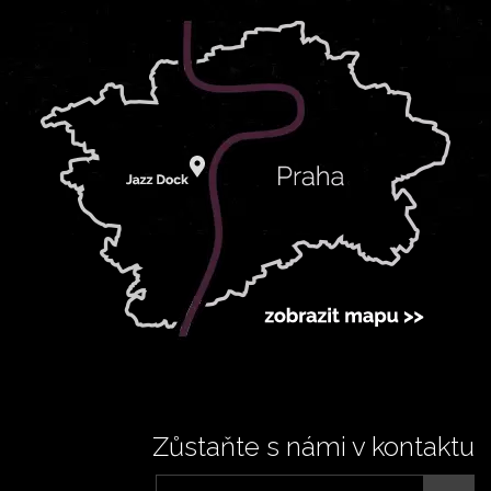
Zůstaňte s námi v kontaktu