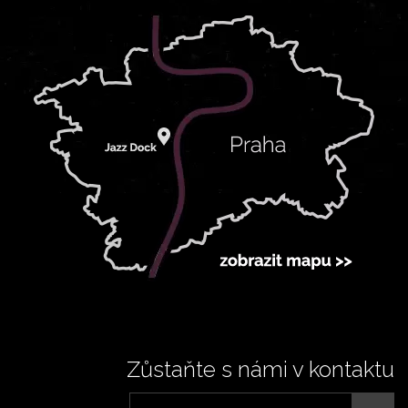
Zůstaňte s námi v kontaktu