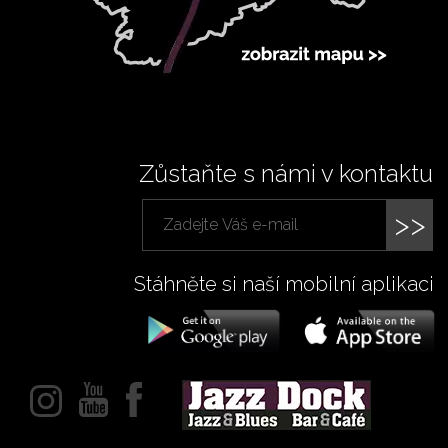
Zůstaňte s námi v kontaktu
>>
Stáhněte si naší mobilní aplikaci