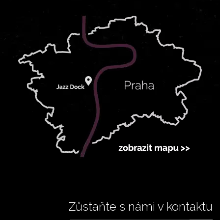
Zůstaňte s námi v kontaktu