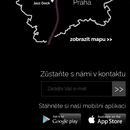
Zůstaňte s námi v kontaktu
>>
Stáhněte si naší mobilní aplikaci