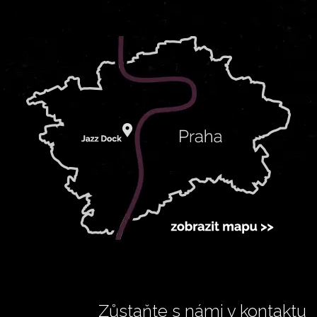
Zůstaňte s námi v kontaktu