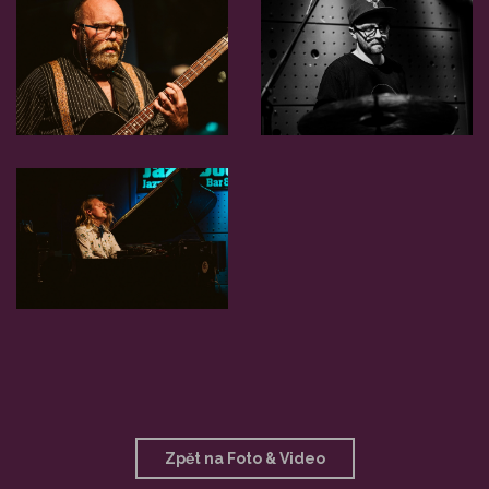
Zpět na Foto & Video