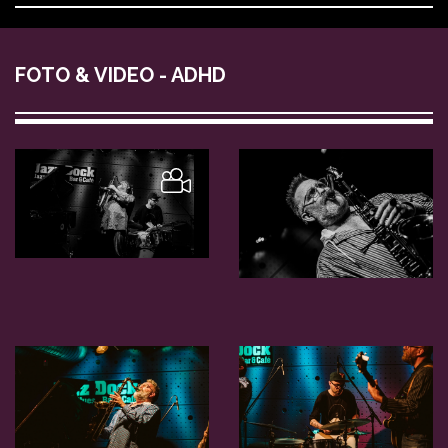
FOTO & VIDEO - ADHD