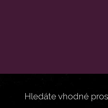
Hledáte vhodné prost