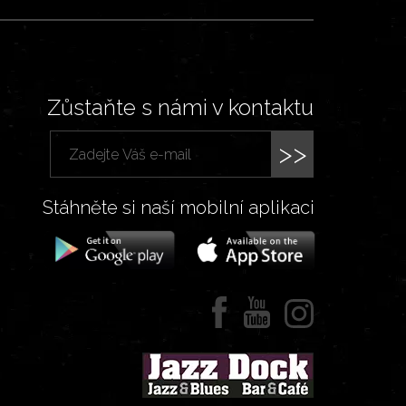
Zůstaňte s námi v kontaktu
>>
Stáhněte si naší mobilní aplikaci