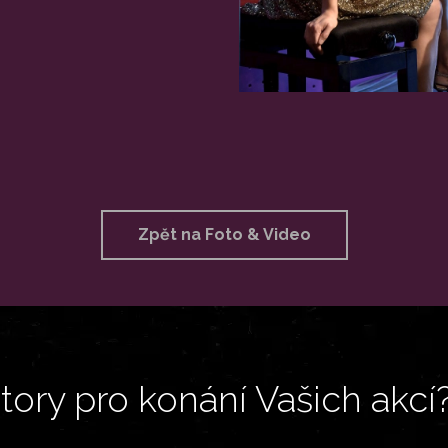
Zpět na Foto & Video
ory pro konání Vašich akcí