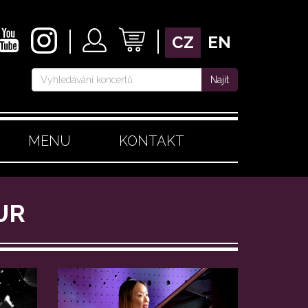
CZ
EN
Najít
MENU
KONTAKT
UR