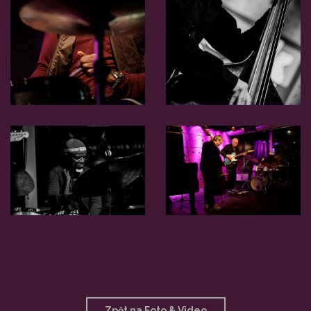
Zpět na Foto & Video