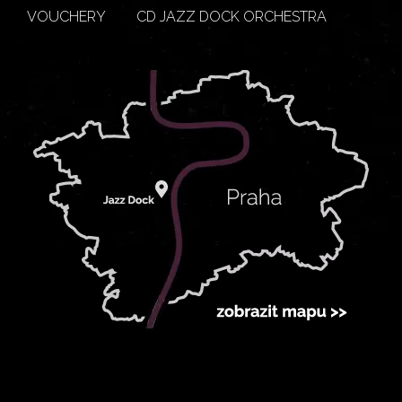
VOUCHERY
CD JAZZ DOCK ORCHESTRA