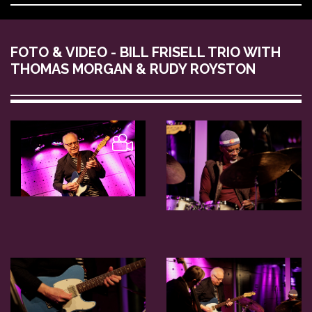
FOTO & VIDEO - BILL FRISELL TRIO WITH
THOMAS MORGAN & RUDY ROYSTON