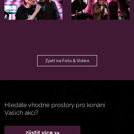
Zpět na Foto & Video
Hledáte vhodné prostory pro konání
Vašich akcí?
zjistit více >>