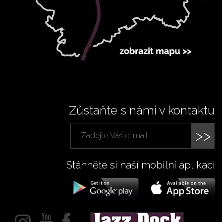
Zůstaňte s námi v kontaktu
>>
Stáhněte si naší mobilní aplikaci