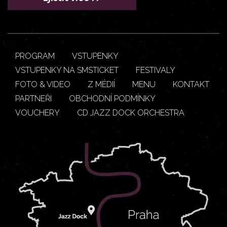
PROGRAM
VSTUPENKY
VSTUPENKY NA SMSTICKET
FESTIVALY
FOTO & VIDEO
Z MÉDIÍ
MENU
KONTAKT
PARTNEŘI
OBCHODNÍ PODMÍNKY
VOUCHERY
CD JAZZ DOCK ORCHESTRA