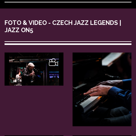
FOTO & VIDEO - CZECH JAZZ LEGENDS |
JAZZ ON5