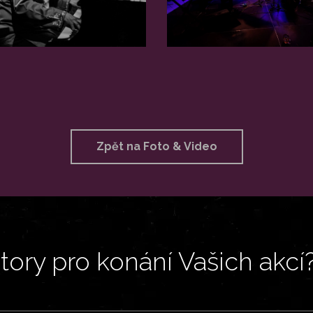
Zpět na Foto & Video
ory pro konání Vašich akcí