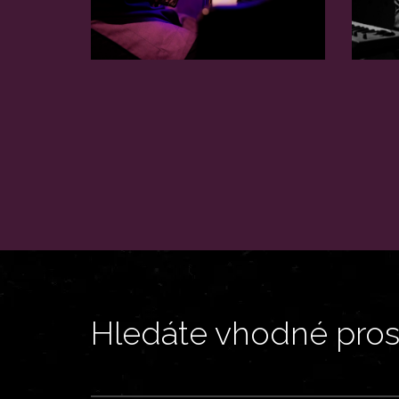
Hledáte vhodné prost