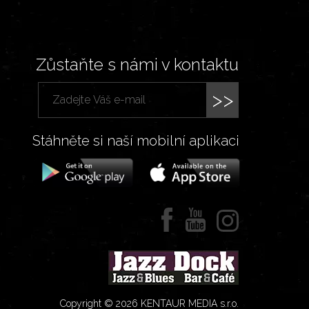
Zůstaňte s námi v kontaktu
>>
Stáhněte si naší mobilní aplikaci
Copyright © 2026 KENTAUR MEDIA s.r.o.