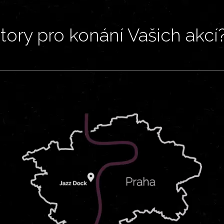
ory pro konání Vašich akcí