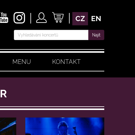
CZ
EN
Najít
MENU
KONTAKT
UR