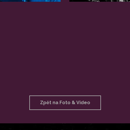
Zpět na Foto & Video