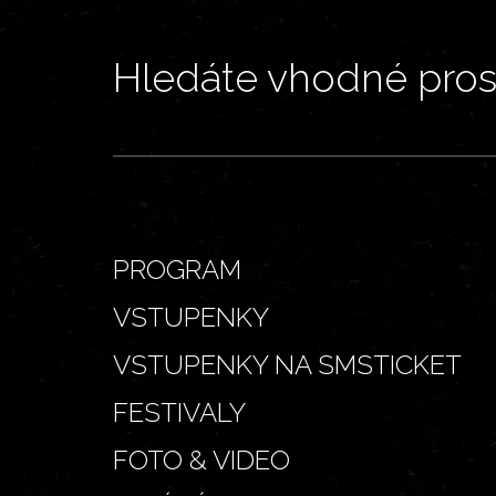
Hledáte vhodné prost
PROGRAM
VSTUPENKY
VSTUPENKY NA SMSTICKET
FESTIVALY
FOTO & VIDEO