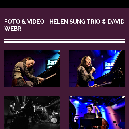
FOTO & VIDEO - HELEN SUNG TRIO © DAVID
WEBR