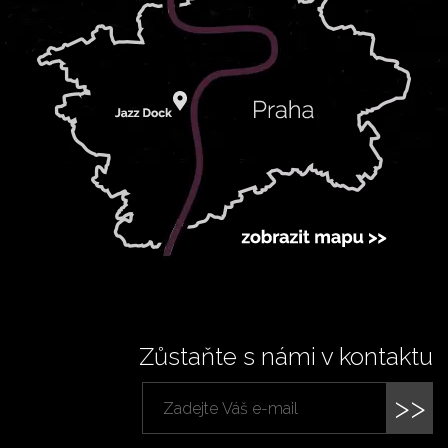
Zůstaňte s námi v kontaktu
>>