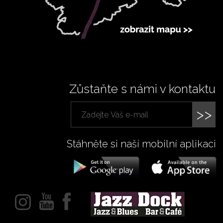
Zůstaňte s námi v kontaktu
>>
Stáhněte si naší mobilní aplikaci