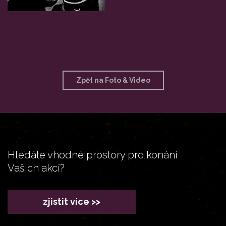
Zpět na Foto & Video
Hledáte vhodné prostory pro konání
Vašich akcí?
zjistit více >>