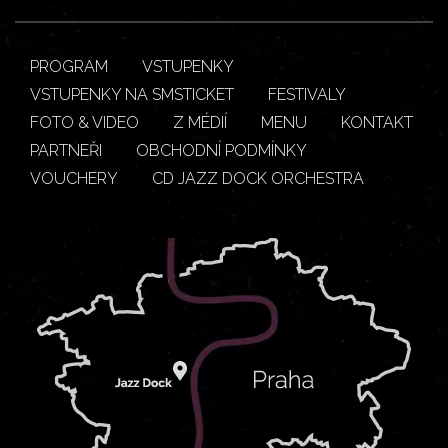
PROGRAM
VSTUPENKY
VSTUPENKY NA SMSTICKET
FESTIVALY
FOTO & VIDEO
Z MÉDIÍ
MENU
KONTAKT
PARTNEŘI
OBCHODNÍ PODMÍNKY
VOUCHERY
CD JAZZ DOCK ORCHESTRA