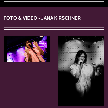
FOTO & VIDEO - JANA KIRSCHNER