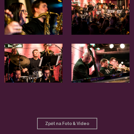
Zpět na Foto & Video