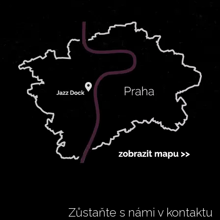
Zůstaňte s námi v kontaktu