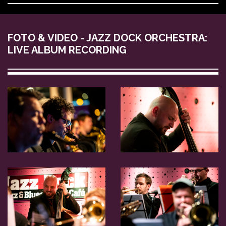
FOTO & VIDEO - JAZZ DOCK ORCHESTRA:
LIVE ALBUM RECORDING