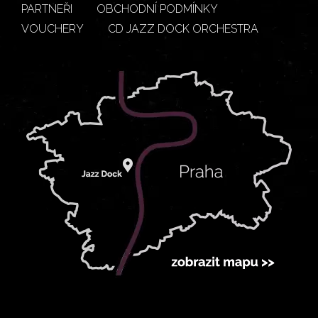
PARTNEŘI
OBCHODNÍ PODMÍNKY
VOUCHERY
CD JAZZ DOCK ORCHESTRA