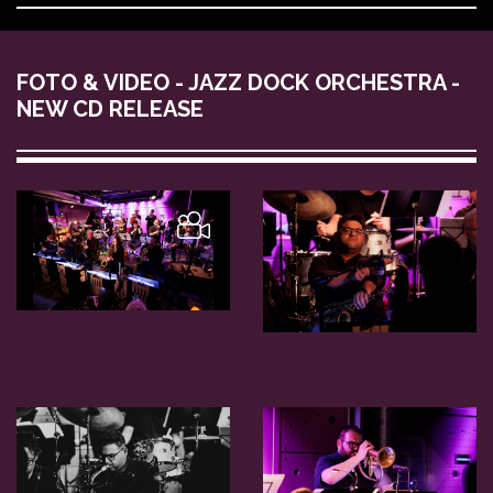
FOTO & VIDEO - JAZZ DOCK ORCHESTRA -
NEW CD RELEASE