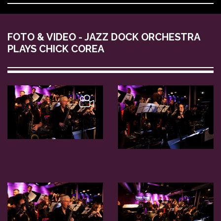
FOTO & VIDEO - JAZZ DOCK ORCHESTRA
PLAYS CHICK COREA