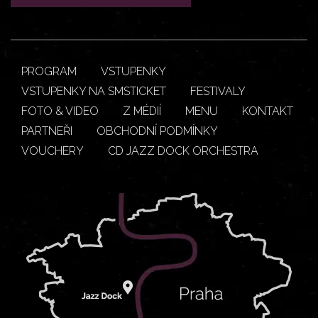
PROGRAM
VSTUPENKY
VSTUPENKY NA SMSTICKET
FESTIVALY
FOTO & VIDEO
Z MÉDIÍ
MENU
KONTAKT
PARTNEŘI
OBCHODNÍ PODMÍNKY
VOUCHERY
CD JAZZ DOCK ORCHESTRA