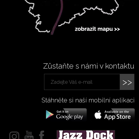
Zůstaňte s námi v kontaktu
>>
Stáhněte si naší mobilní aplikaci