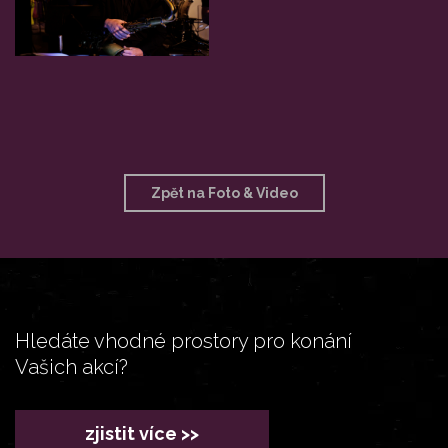
Zpět na Foto & Video
Hledáte vhodné prostory pro konání
Vašich akcí?
zjistit více >>