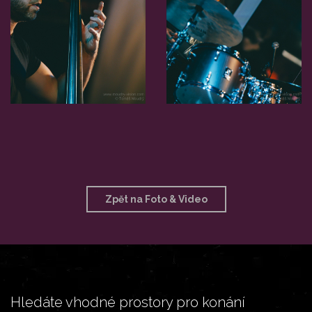
Zpět na Foto & Video
Hledáte vhodné prostory pro konání