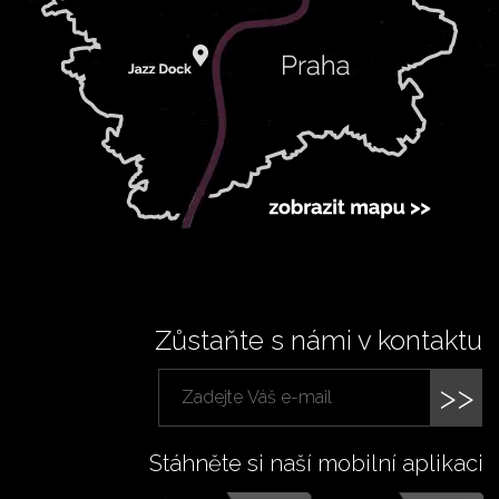
Zůstaňte s námi v kontaktu
>>
Stáhněte si naší mobilní aplikaci