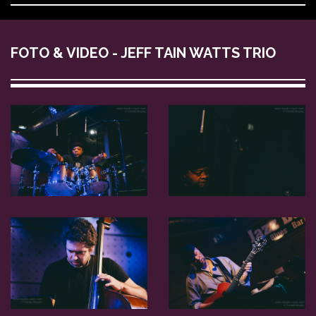
FOTO & VIDEO - JEFF TAIN WATTS TRIO