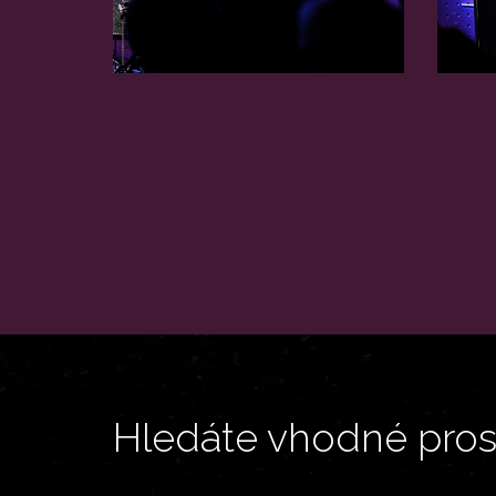
Hledáte vhodné prost