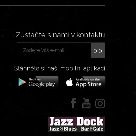
Zůstaňte s námi v kontaktu
>>
Stáhněte si naší mobilní aplikaci