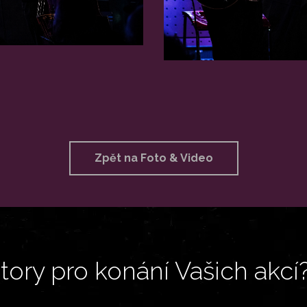
Zpět na Foto & Video
ory pro konání Vašich akcí