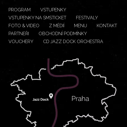
PROGRAM
VSTUPENKY
VSTUPENKY NA SMSTICKET
FESTIVALY
FOTO & VIDEO
Z MÉDIÍ
MENU
KONTAKT
PARTNEŘI
OBCHODNÍ PODMÍNKY
VOUCHERY
CD JAZZ DOCK ORCHESTRA