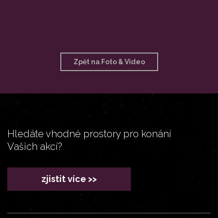
Zpět na Foto & Video
Hledáte vhodné prostory pro konání
Vašich akcí?
zjistit více >>