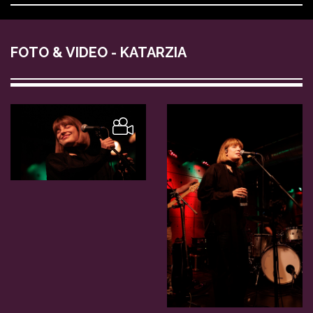
FOTO & VIDEO - KATARZIA