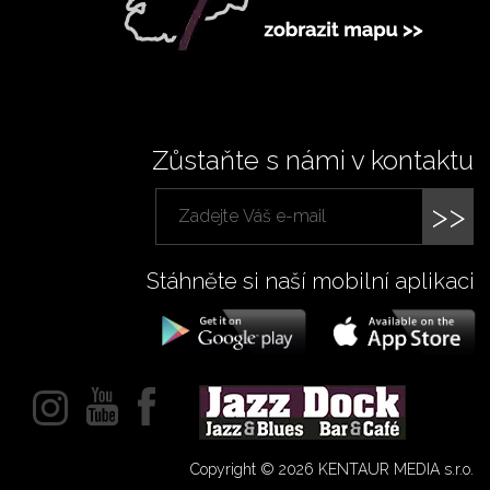
Zůstaňte s námi v kontaktu
>>
Stáhněte si naší mobilní aplikaci
Copyright © 2026 KENTAUR MEDIA s.r.o.