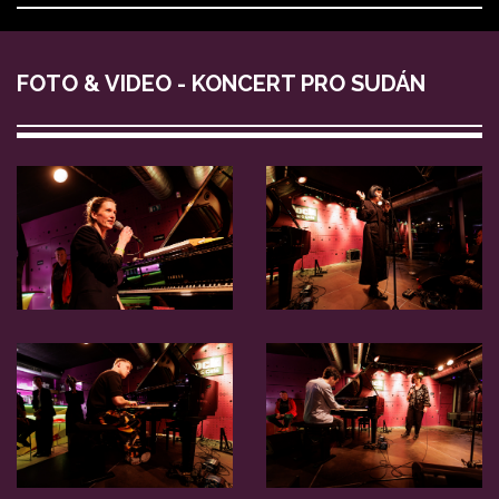
FOTO & VIDEO - KONCERT PRO SUDÁN