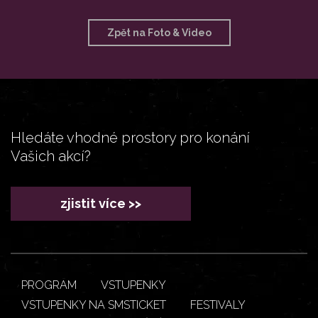
Zpět na Foto & Video
Hledáte vhodné prostory pro konání
Vašich akcí?
zjistit více >>
PROGRAM
VSTUPENKY
VSTUPENKY NA SMSTICKET
FESTIVALY