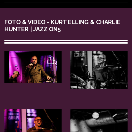
FOTO & VIDEO - KURT ELLING & CHARLIE
HUNTER | JAZZ ON5