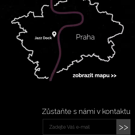
Zůstaňte s námi v kontaktu
>>