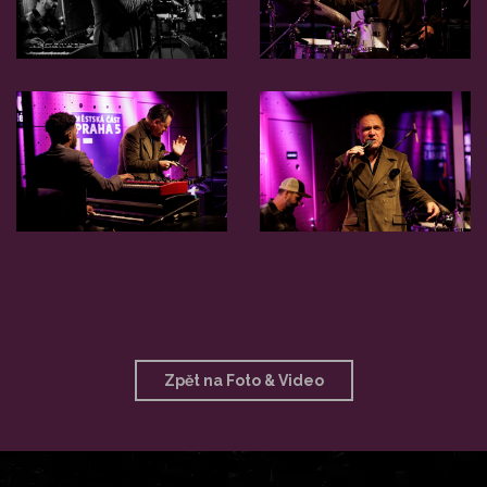
Zpět na Foto & Video