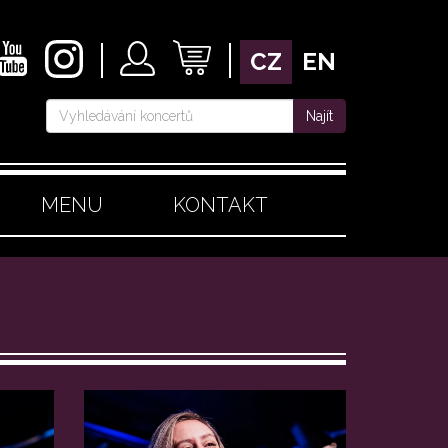
CZ
EN
Najít
MENU
KONTAKT