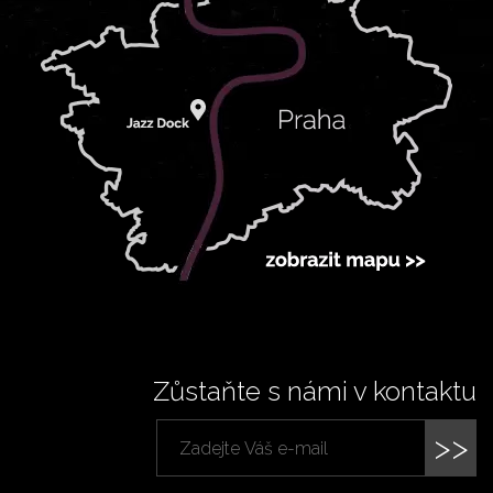
Zůstaňte s námi v kontaktu
>>