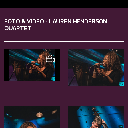
FOTO & VIDEO - LAUREN HENDERSON
QUARTET