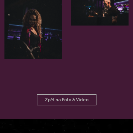
Zpět na Foto & Video