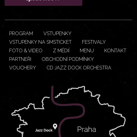
PROGRAM
VSTUPENKY
VSTUPENKY NA SMSTICKET
FESTIVALY
FOTO & VIDEO
Z MÉDIÍ
MENU
KONTAKT
PARTNEŘI
OBCHODNÍ PODMÍNKY
VOUCHERY
CD JAZZ DOCK ORCHESTRA