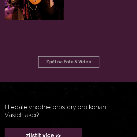
Zpět na Foto & Video
Hledáte vhodné prostory pro konání
Vašich akcí?
zjistit více >>