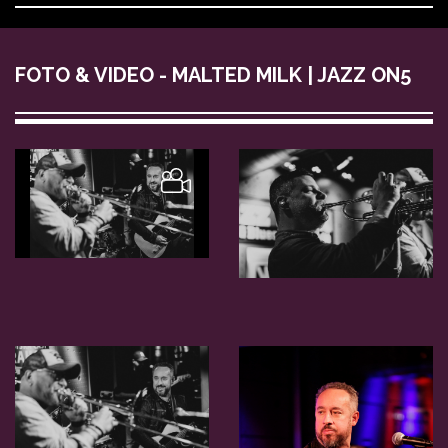
FOTO & VIDEO - MALTED MILK | JAZZ ON5