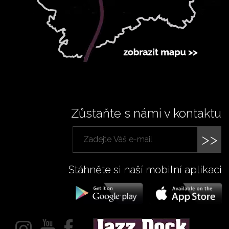
Zůstaňte s námi v kontaktu
>>
Stáhněte si naší mobilní aplikaci