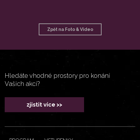
Zpět na Foto & Video
Hledáte vhodné prostory pro konání
Vašich akcí?
zjistit více >>