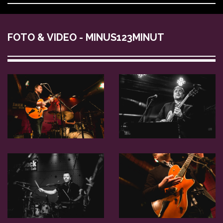
FOTO & VIDEO - MINUS123MINUT