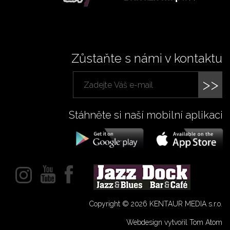
Zůstaňte s námi v kontaktu
>>
Stáhněte si naší mobilní aplikaci
Copyright © 2026 KENTAUR MEDIA s.r.o.
Webdesign vytvořil Tom Atom