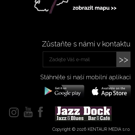
Zůstaňte s námi v kontaktu
>>
Stáhněte si naší mobilní aplikaci
Copyright © 2026 KENTAUR MEDIA s.r.o.