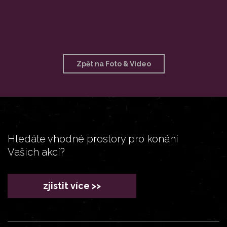
Zpět na Foto & Video
Hledáte vhodné prostory pro konání
Vašich akcí?
zjistit více >>