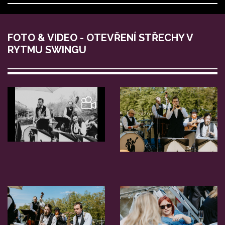
FOTO & VIDEO - OTEVŘENÍ STŘECHY V
RYTMU SWINGU