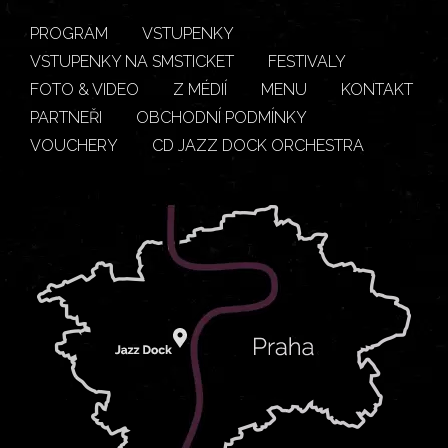
PROGRAM
VSTUPENKY
VSTUPENKY NA SMSTICKET
FESTIVALY
FOTO & VIDEO
Z MÉDIÍ
MENU
KONTAKT
PARTNEŘI
OBCHODNÍ PODMÍNKY
VOUCHERY
CD JAZZ DOCK ORCHESTRA