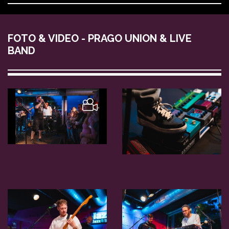
FOTO & VIDEO - PRAGO UNION & LIVE
BAND