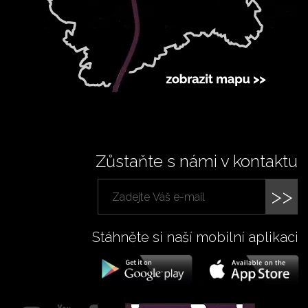
Zůstaňte s námi v kontaktu
>>
Stáhněte si naší mobilní aplikaci