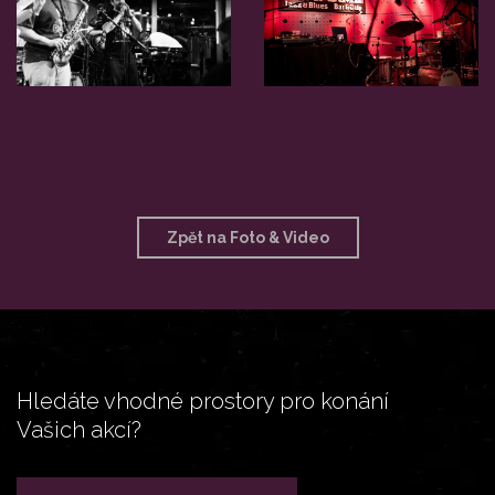
Zpět na Foto & Video
Hledáte vhodné prostory pro konání
Vašich akcí?