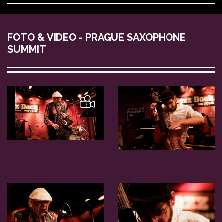
FOTO & VIDEO - PRAGUE SAXOPHONE
SUMMIT