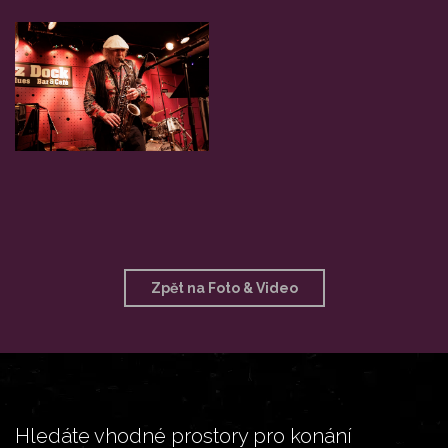
Zpět na Foto & Video
Hledáte vhodné prostory pro konání