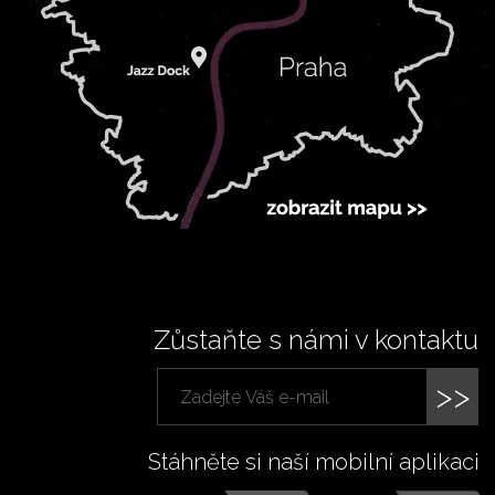
Zůstaňte s námi v kontaktu
>>
Stáhněte si naší mobilní aplikaci