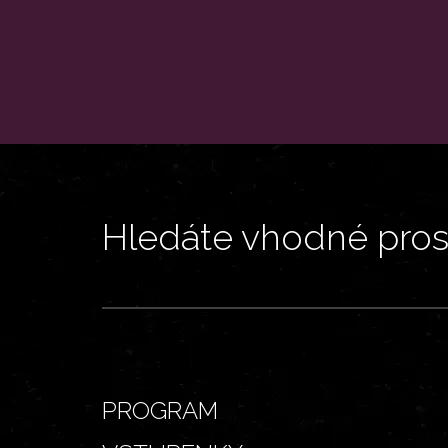
Hledáte vhodné prost
PROGRAM