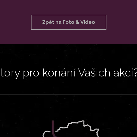
Zpět na Foto & Video
ory pro konání Vašich akcí