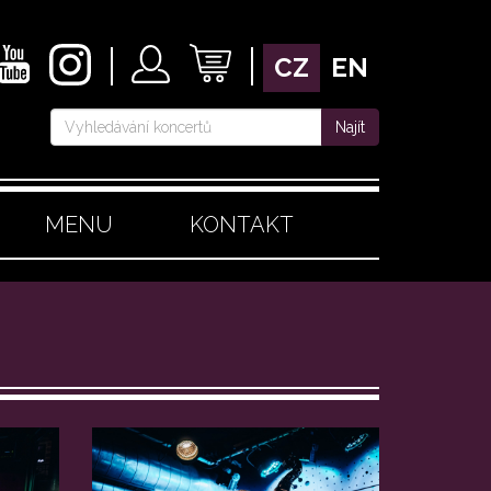
CZ
EN
Najít
MENU
KONTAKT