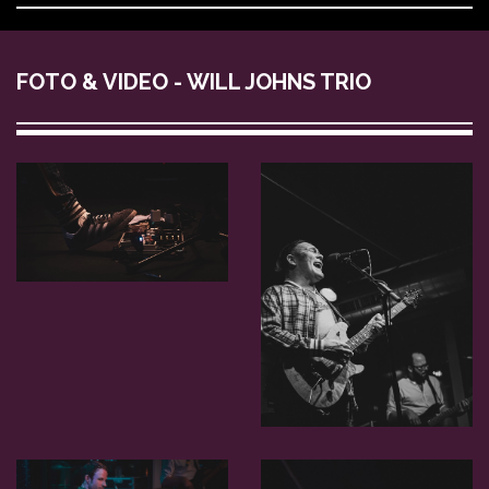
FOTO & VIDEO - WILL JOHNS TRIO