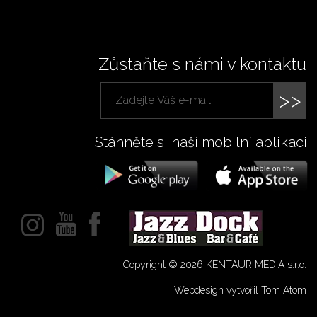
Zůstaňte s námi v kontaktu
>>
Stáhněte si naší mobilní aplikaci
Copyright © 2026 KENTAUR MEDIA s.r.o.
Webdesign vytvořil Tom Atom