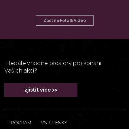
Zpět na Foto & Video
Hledáte vhodné prostory pro konání
Vašich akcí?
zjistit více >>
PROGRAM
VSTUPENKY