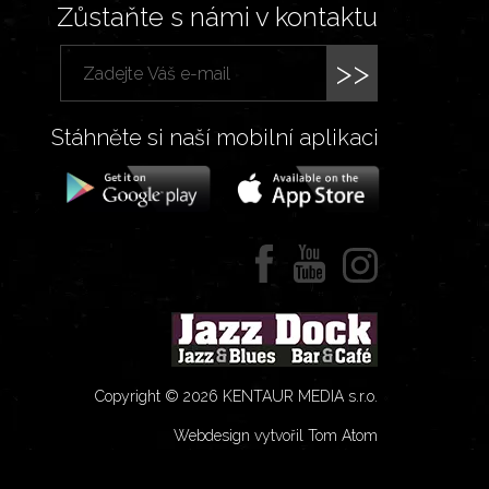
Zůstaňte s námi v kontaktu
>>
Stáhněte si naší mobilní aplikaci
Copyright © 2026 KENTAUR MEDIA s.r.o.
Webdesign vytvořil Tom Atom