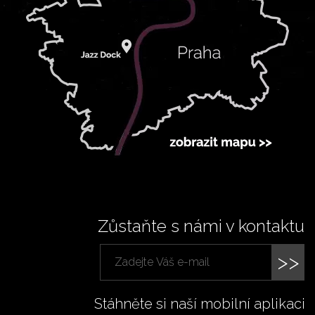
Zůstaňte s námi v kontaktu
>>
Stáhněte si naší mobilní aplikaci