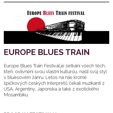
EUROPE BLUES TRAIN
Europe Blues Train Festival je setkání všech těch,
kteří, ovlivněni svou vlastní kulturou, našli svůj styl
v bluesovém žánru. Letos na nás kromě
špičkových českých interpretů čekali muzikanti z
USA, Argentiny, Japonska a také z exotického
Mosambiku.