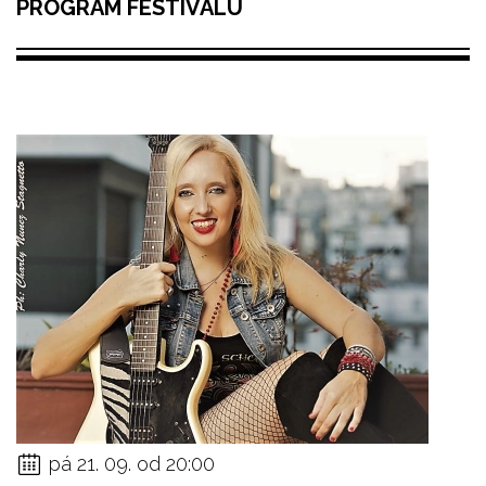
PROGRAM FESTIVALU
pá 21. 09. od 20:00