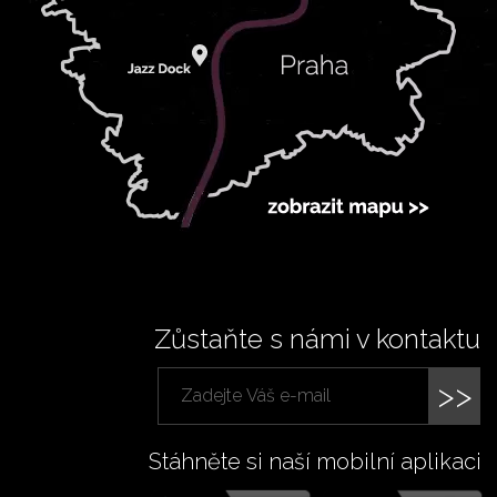
Zůstaňte s námi v kontaktu
>>
Stáhněte si naší mobilní aplikaci