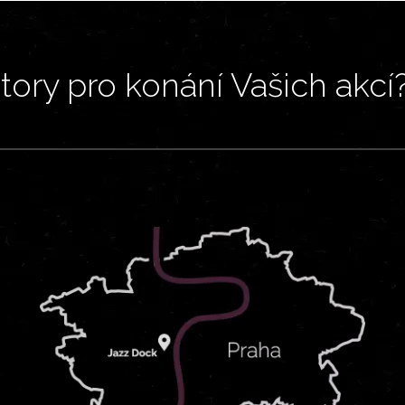
ory pro konání Vašich akcí