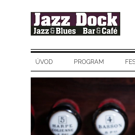
ÚVOD
PROGRAM
FE