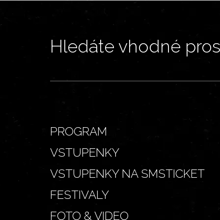
Hledáte vhodné prost
PROGRAM
VSTUPENKY
VSTUPENKY NA SMSTICKET
FESTIVALY
FOTO & VIDEO