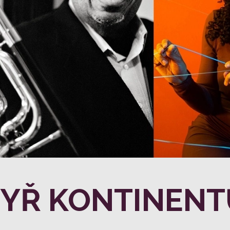
TYŘ KONTINENT