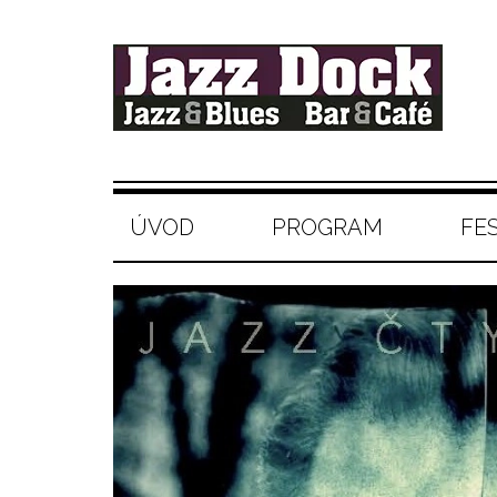
ÚVOD
PROGRAM
FE