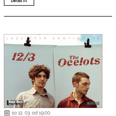
Detail >>
so 12. 03. od 19:00