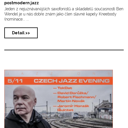
postmodern jazz
Jeden z nejuznávanějších saxofonistů a skladatelů současnosti Ben
Wendel je u nás dobře znám jako člen slavné kapely Kneebody
(nominace... ...
Detail >>