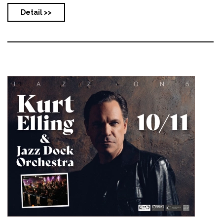
Detail >>