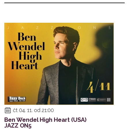
čt 04. 11. od 21:00
Ben Wendel High Heart (USA)
JAZZ ON5