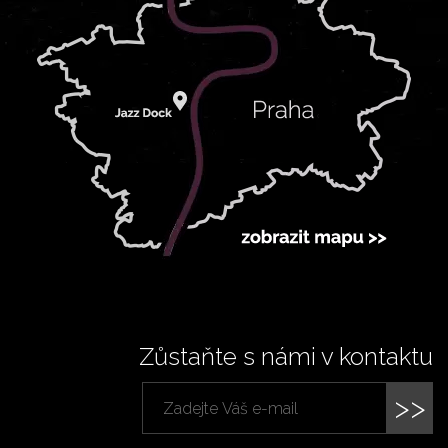
Zůstaňte s námi v kontaktu
>>