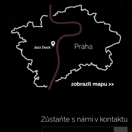
Zůstaňte s námi v kontaktu